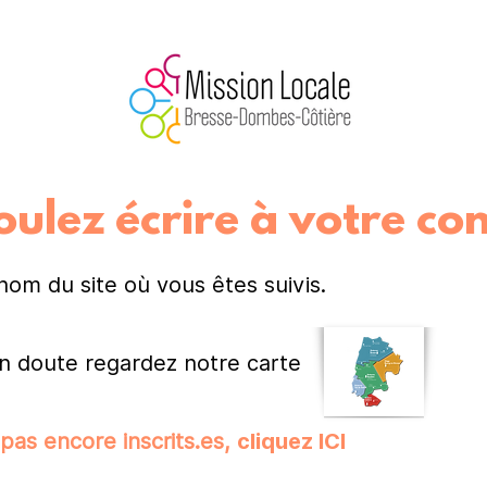
ulez écrire à votre con
 nom du site où vous êtes suivis.
un doute regardez notre carte
pas encore inscrits.es,
cliquez ICI