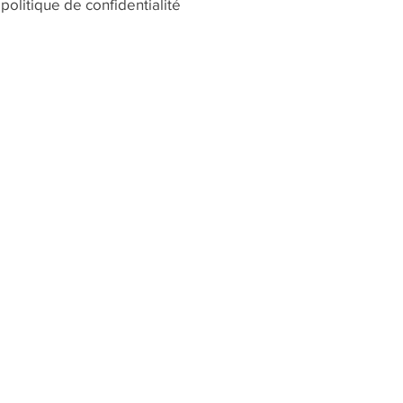
politique de confidentialité