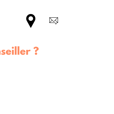
seiller ?