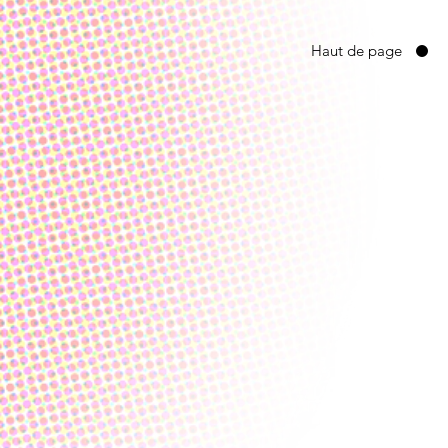
Haut de page