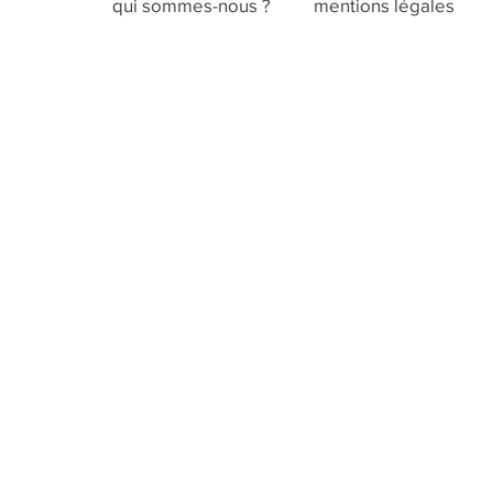
qui sommes-nous ?
mentions légales