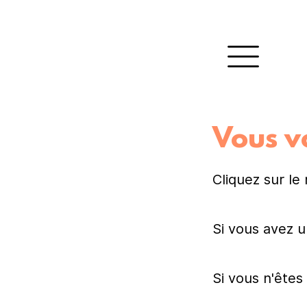
Vous vo
Cliquez sur le
Si vous avez 
Si vous n'êtes